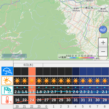
20km
6日(木)
20
21
22
23
0
1
2
3
4
5
6
7
8