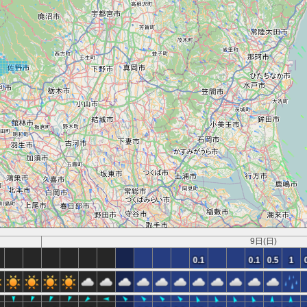
9日(日)